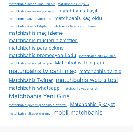
matchbahis hesabı nasıl silinir
matchbahis i̇lk üyelik
matchbahis kayıt
matchbahis i̇nceleme yorumları
matchbahis kaç oldu
matchbahis kayıt avantajları
matchbahis lisans bilgileri
matchbahis lisans sorgulama
matchbahis maç izleme
matchbahis müşteri hizmetleri
matchbahis para çekme
matchbahis promosyon kodu
matchbahis site oyunları
Matchbahis Telegram
matchbahis teknolojik erişim
matchbahis tv canli maç
matchbahis tv izle
matchbahis web sitesi
Matchbahis Twitter
matchbahis whatsapp
matchbahis yabancı i̇zin
Matchbahis Yeni Giriş
Matchbahis Şikayet
matchbahis çevrimiçi casino platformu
mobil matchbahis
matchbahis şikayet durumu