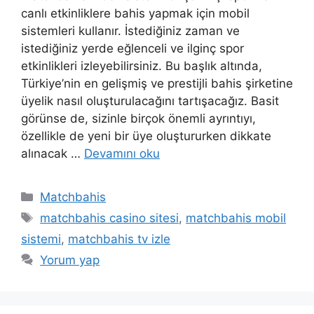
canlı etkinliklere bahis yapmak için mobil
sistemleri kullanır. İstediğiniz zaman ve
istediğiniz yerde eğlenceli ve ilginç spor
etkinlikleri izleyebilirsiniz. Bu başlık altında,
Türkiye’nin en gelişmiş ve prestijli bahis şirketine
üyelik nasıl oluşturulacağını tartışacağız. Basit
görünse de, sizinle birçok önemli ayrıntıyı,
özellikle de yeni bir üye oluştururken dikkate
alınacak …
Devamını oku
Kategoriler
Matchbahis
Etiketler
matchbahis casino sitesi
,
matchbahis mobil
sistemi
,
matchbahis tv izle
Yorum yap