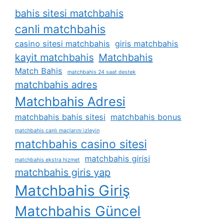
bahis sitesi matchbahis
canli matchbahis
casino sitesi matchbahis
giris matchbahis
kayit matchbahis
Matchbahis
Match Bahis
matchbahis 24 saat destek
matchbahis adres
Matchbahis Adresi
matchbahis bahis sitesi
matchbahis bonus
matchbahis canlı maçlarını i̇zleyin
matchbahis casino sitesi
matchbahis girisi
matchbahis ekstra hizmet
matchbahis giris yap
Matchbahis Giriş
Matchbahis Güncel