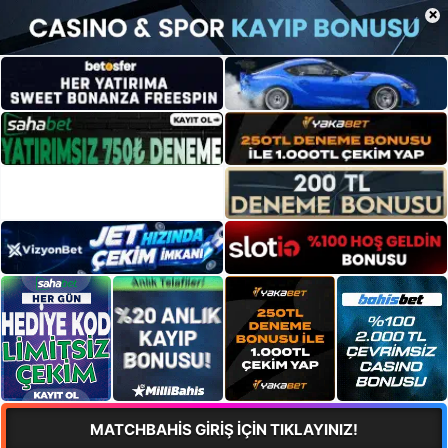
×
MATCHBAHİS GİRİŞ İÇİN TIKLAYINIZ!