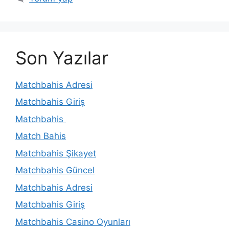
Son Yazılar
Matchbahis Adresi
Matchbahis Giriş
Matchbahis
Match Bahis
Matchbahis Şikayet
Matchbahis Güncel
Matchbahis Adresi
Matchbahis Giriş
Matchbahis Casino Oyunları