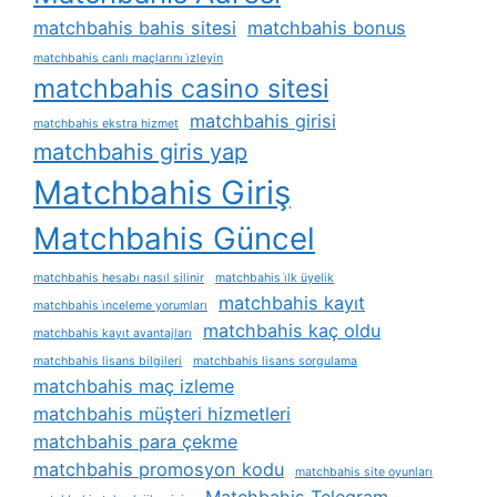
matchbahis bahis sitesi
matchbahis bonus
matchbahis canlı maçlarını i̇zleyin
matchbahis casino sitesi
matchbahis girisi
matchbahis ekstra hizmet
matchbahis giris yap
Matchbahis Giriş
Matchbahis Güncel
matchbahis hesabı nasıl silinir
matchbahis i̇lk üyelik
matchbahis kayıt
matchbahis i̇nceleme yorumları
matchbahis kaç oldu
matchbahis kayıt avantajları
matchbahis lisans bilgileri
matchbahis lisans sorgulama
matchbahis maç izleme
matchbahis müşteri hizmetleri
matchbahis para çekme
matchbahis promosyon kodu
matchbahis site oyunları
Matchbahis Telegram