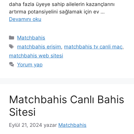
daha fazla üyeye sahip ailelerin kazançlarını
artırma potansiyelini sağlamak için ev …
Devamını oku
Kategoriler
Matchbahis
Etiketler
matchbahis erişim
,
matchbahis tv canli maç
,
matchbahis web sitesi
Yorum yap
Matchbahis Canlı Bahis
Sitesi
Eylül 21, 2024
yazar
Matchbahis