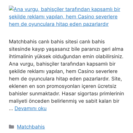
Matchbahis canlı bahis sitesi canlı bahis
sitesinde kayıp yaşasanız bile paranızı geri alma
ihtimalinin yüksek olduğundan emin olabilirsiniz.
Ana vurgu, bahisçiler tarafından kapsamlı bir
şekilde reklamı yapılan, hem Casino severlere
hem de oyunculara hitap eden pazarlardır. Site,
eklenen en son promosyonları içeren ücretsiz
bahisler sunmaktadır. Hasar sigortası primlerinin
maliyeti önceden belirlenmiş ve sabit kalan bir
…
Devamını oku
Kategoriler
Matchbahis