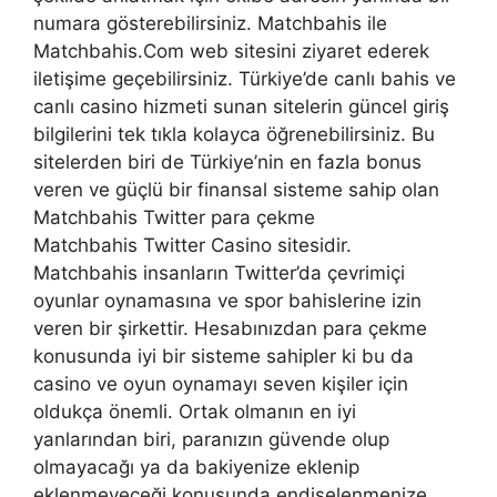
numara gösterebilirsiniz. Matchbahis ile
Matchbahis.Com web sitesini ziyaret ederek
iletişime geçebilirsiniz. Türkiye’de canlı bahis ve
canlı casino hizmeti sunan sitelerin güncel giriş
bilgilerini tek tıkla kolayca öğrenebilirsiniz. Bu
sitelerden biri de Türkiye’nin en fazla bonus
veren ve güçlü bir finansal sisteme sahip olan
Matchbahis Twitter para çekme
Matchbahis Twitter Casino sitesidir.
Matchbahis insanların Twitter’da çevrimiçi
oyunlar oynamasına ve spor bahislerine izin
veren bir şirkettir. Hesabınızdan para çekme
konusunda iyi bir sisteme sahipler ki bu da
casino ve oyun oynamayı seven kişiler için
oldukça önemli. Ortak olmanın en iyi
yanlarından biri, paranızın güvende olup
olmayacağı ya da bakiyenize eklenip
eklenmeyeceği konusunda endişelenmenize