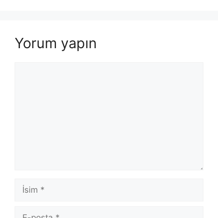
Yorum yapın
Yorum
İsim
E-