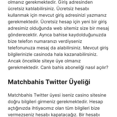
olmanız gerekmektedir. Giriş adresinden
ücretsiz katılabilirsiniz. Ücretsiz hesabı
kullanmak için mevcut giriş adresinizi yazmanız
gerekmektedir. Ücretsiz hesap için yeni bir giriş
adresimiz olduğunda web sitemiz size bir mesaj
gönderecektir. Ayrıca bahise kaydolduğunuzda
bize telefon numaranızı verdiyseniz
telefonunuza mesaj da alabilirsiniz. Mevcut giriş
bilgilerinizle casinoda hala kazanabilirsiniz.
Ancak öncelikle siteye üye olmanız
gerekmektedir. Canlı bahis aboneliği nasıl açılır?
Matchbahis Twitter Üyeliği
Matchbahis Twitter üyesi iseniz casino sitesine
doğru bilgileri girmeniz gerekmektedir. Hesap
açtığınızda ihtiyacımız olan tüm bilgileri bize
vermezseniz hesabı kapatacağız. Bir hesabı