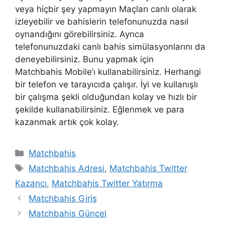
veya hiçbir şey yapmayın Maçları canlı olarak
izleyebilir ve bahislerin telefonunuzda nasıl
oynandığını görebilirsiniz. Ayrıca
telefonunuzdaki canlı bahis simülasyonlarını da
deneyebilirsiniz. Bunu yapmak için
Matchbahis Mobile’ı kullanabilirsiniz. Herhangi
bir telefon ve tarayıcıda çalışır. İyi ve kullanışlı
bir çalışma şekli olduğundan kolay ve hızlı bir
şekilde kullanabilirsiniz. Eğlenmek ve para
kazanmak artık çok kolay.
Kategoriler
Matchbahis
Etiketler
Matchbahis Adresi
,
Matchbahis Twitter
Kazancı
,
Matchbahis Twitter Yatırma
Matchbahis Giriş
Matchbahis Güncel