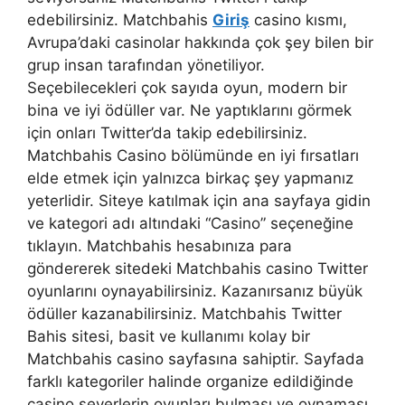
edebilirsiniz. Matchbahis
Giriş
casino kısmı,
Avrupa’daki casinolar hakkında çok şey bilen bir
grup insan tarafından yönetiliyor.
Seçebilecekleri çok sayıda oyun, modern bir
bina ve iyi ödüller var. Ne yaptıklarını görmek
için onları Twitter’da takip edebilirsiniz.
Matchbahis Casino bölümünde en iyi fırsatları
elde etmek için yalnızca birkaç şey yapmanız
yeterlidir. Siteye katılmak için ana sayfaya gidin
ve kategori adı altındaki “Casino” seçeneğine
tıklayın. Matchbahis hesabınıza para
göndererek sitedeki Matchbahis casino Twitter
oyunlarını oynayabilirsiniz. Kazanırsanız büyük
ödüller kazanabilirsiniz. Matchbahis Twitter
Bahis sitesi, basit ve kullanımı kolay bir
Matchbahis casino sayfasına sahiptir. Sayfada
farklı kategoriler halinde organize edildiğinde
casino severlerin oyunları bulması ve oynaması