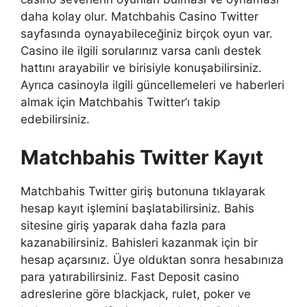
daha kolay olur. Matchbahis Casino Twitter
sayfasında oynayabileceğiniz birçok oyun var.
Casino ile ilgili sorularınız varsa canlı destek
hattını arayabilir ve birisiyle konuşabilirsiniz.
Ayrıca casinoyla ilgili güncellemeleri ve haberleri
almak için Matchbahis Twitter’ı takip
edebilirsiniz.
Matchbahis Twitter Kayıt
Matchbahis Twitter giriş butonuna tıklayarak
hesap kayıt işlemini başlatabilirsiniz. Bahis
sitesine giriş yaparak daha fazla para
kazanabilirsiniz. Bahisleri kazanmak için bir
hesap açarsınız. Üye olduktan sonra hesabınıza
para yatırabilirsiniz. Fast Deposit casino
adreslerine göre blackjack, rulet, poker ve