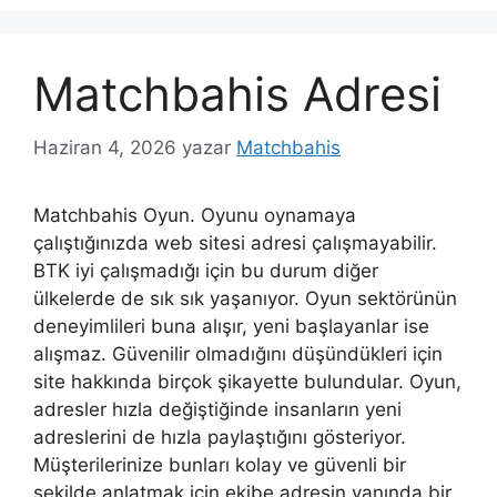
Matchbahis Adresi
Haziran 4, 2026
yazar
Matchbahis
Matchbahis Oyun. Oyunu oynamaya
çalıştığınızda web sitesi adresi çalışmayabilir.
BTK iyi çalışmadığı için bu durum diğer
ülkelerde de sık sık yaşanıyor. Oyun sektörünün
deneyimlileri buna alışır, yeni başlayanlar ise
alışmaz. Güvenilir olmadığını düşündükleri için
site hakkında birçok şikayette bulundular. Oyun,
adresler hızla değiştiğinde insanların yeni
adreslerini de hızla paylaştığını gösteriyor.
Müşterilerinize bunları kolay ve güvenli bir
şekilde anlatmak için ekibe adresin yanında bir