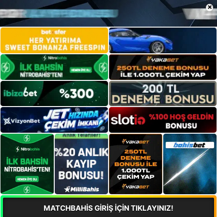
×
MATCHBAHİS GİRİŞ İÇİN TIKLAYINIZ!