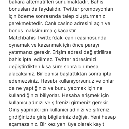
bakara alternatifleri sunulmaktadır. Bahis
bonusları da faydalıdır. Twitter promosyonları
için ödeme sonrasında talep oluşturmanız
gerekmektedir. Canlı casino adresini açın ve
bonus maksimuma çıkacaktır.
Matchbahis Twitter’daki canlı casinosunda
oynamak ve kazanmak için önce parayı
yatırmanız gerekir. Erişim adresi değiştirilirse
bahis iptal edilmez. Twitter adresimizi
değiştirdikten kısa süre sonra bir mesaj
alacaksınız. Bir bahisi başlattıktan sonra iptal
edemezsiniz. Hesabı kullanıyorsunuz ve onlar
da ne yaptığınızı ve bunu yapmak için ne
kullandığınızı biliyorlar. Hesaba erişmek için
kullanıcı adınızı ve şifrenizi girmeniz gerekir.
Giriş yapmak için kullanıcı adınızı ve şifrenizi
girdiğinizde giriş bilgileriniz değişir. Yeni hesap
açamazsınız. Bir kez yeni üye olarak kayıt