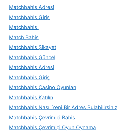
Matchbahis Adresi
Matchbahis Giriş
Matchbahis
Match Bahis
Matchbahis Şikayet
Matchbahis Güncel
Matchbahis Adresi
Matchbahis Giriş
Matchbahis Casino Oyunları
Matchbahis Katılın
Matchbahis Nasıl Yeni Bir Adres Bulabilirsiniz
Matchbahis Çevrimiçi Bahis
Matchbahis Çevrimiçi Oyun Oynama