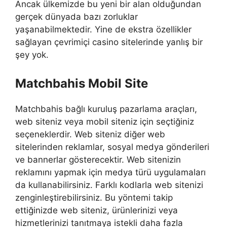
Ancak ülkemizde bu yeni bir alan olduğundan
gerçek dünyada bazı zorluklar
yaşanabilmektedir. Yine de ekstra özellikler
sağlayan çevrimiçi casino sitelerinde yanlış bir
şey yok.
Matchbahis Mobil Site
Matchbahis bağlı kuruluş pazarlama araçları,
web siteniz veya mobil siteniz için seçtiğiniz
seçeneklerdir. Web siteniz diğer web
sitelerinden reklamlar, sosyal medya gönderileri
ve bannerlar gösterecektir. Web sitenizin
reklamını yapmak için medya türü uygulamaları
da kullanabilirsiniz. Farklı kodlarla web sitenizi
zenginleştirebilirsiniz. Bu yöntemi takip
ettiğinizde web siteniz, ürünlerinizi veya
hizmetlerinizi tanıtmaya istekli daha fazla