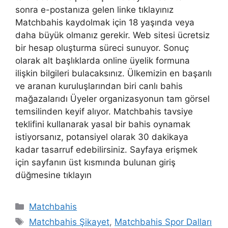
sonra e-postanıza gelen linke tıklayınız
Matchbahis kaydolmak için 18 yaşında veya
daha büyük olmanız gerekir. Web sitesi ücretsiz
bir hesap oluşturma süreci sunuyor. Sonuç
olarak alt başlıklarda online üyelik formuna
ilişkin bilgileri bulacaksınız. Ülkemizin en başarılı
ve aranan kuruluşlarından biri canlı bahis
mağazalarıdı Üyeler organizasyonun tam görsel
temsilinden keyif alıyor. Matchbahis tavsiye
teklifini kullanarak yasal bir bahis oynamak
istiyorsanız, potansiyel olarak 30 dakikaya
kadar tasarruf edebilirsiniz. Sayfaya erişmek
için sayfanın üst kısmında bulunan giriş
düğmesine tıklayın
Kategoriler
Matchbahis
Etiketler
Matchbahis Şikayet
,
Matchbahis Spor Dalları