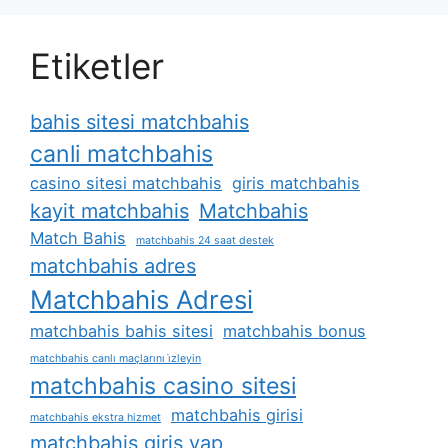
Etiketler
bahis sitesi matchbahis
canli matchbahis
casino sitesi matchbahis
giris matchbahis
kayit matchbahis
Matchbahis
Match Bahis
matchbahis 24 saat destek
matchbahis adres
Matchbahis Adresi
matchbahis bahis sitesi
matchbahis bonus
matchbahis canlı maçlarını i̇zleyin
matchbahis casino sitesi
matchbahis girisi
matchbahis ekstra hizmet
matchbahis giris yap