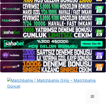
İçeriğe
atla
Menü