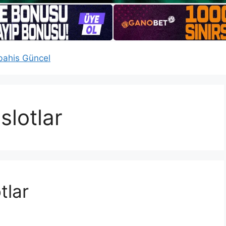
slotlar
tlar