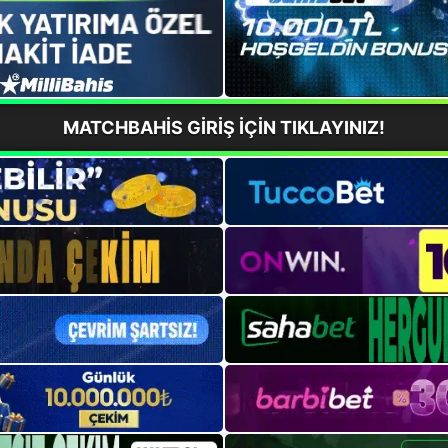
MATCHBAHİS GİRİŞ İÇİN TIKLAYINIZ!