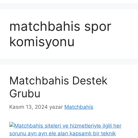
matchbahis spor
komisyonu
Matchbahis Destek
Grubu
Kasım 13, 2024
yazar
Matchbahis