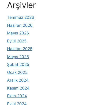
Arşivler
Temmuz 2026
Haziran 2026
Mayıs 2026
Eylül 2025
Haziran 2025
Mayıs 2025
Şubat 2025
Ocak 2025
Aralık 2024
Kasım 2024
Ekim 2024
Eylül 2024