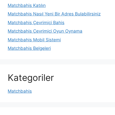
Matchbahis Katılın
Matchbahis Nasıl Yeni Bir Adres Bulabilirsiniz
Matchbahis Çevrimiçi Bahis
Matchbahis Çevrimiçi Oyun Oynama
Matchbahis Mobil Sistemi
Matchbahis Belgeleri
Kategoriler
Matchbahis