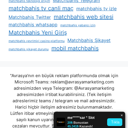
Matchbahis Telegram
matchbahis teknolojik erişim
matchbahis tv canli maç
matchbahis tv izle
matchbahis web sitesi
Matchbahis Twitter
matchbahis whatsapp
matchbahis yabancı i̇zin
Matchbahis Yeni Giriş
Matchbahis Şikayet
matchbahis çevrimiçi casino platformu
mobil matchbahis
matchbahis şikayet durumu
"Avrasya'nın en büyük reklam platformunda olmak için
Microsoft Teams:
reklam@avrasyamarketing.com
adresimizden veya Telegram: @Avrasyamarketing
adresimizden irtibat kurabilirsiniz. (Tek iletişim
adreslerimiz teams / telegram ve mail adresimizdir.
Harici hiçbir iletişim adresimiz bulunmamaktadır.
Lütfen itibar etmeyiniz.) Türkiye yasalarına göre 7258
sayılı kanun uyarınca yasa dışı bahis oynamanın
cezaları mevcuttur. Şu an bulunduğunuz site hiç bir