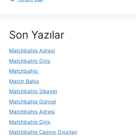
Son Yazılar
Matchbahis Adresi
Matchbahis Giriş
Matchbahis
Match Bahis
Matchbahis Şikayet
Matchbahis Güncel
Matchbahis Adresi
Matchbahis Giriş
Matchbahis Casino Oyunları