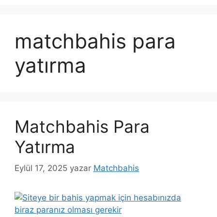
matchbahis para
yatırma
Matchbahis Para
Yatırma
Eylül 17, 2025
yazar
Matchbahis