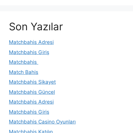
Son Yazılar
Matchbahis Adresi
Matchbahis Giriş
Matchbahis
Match Bahis
Matchbahis Şikayet
Matchbahis Güncel
Matchbahis Adresi
Matchbahis Giriş
Matchbahis Casino Oyunları
Matchbahis Katılın