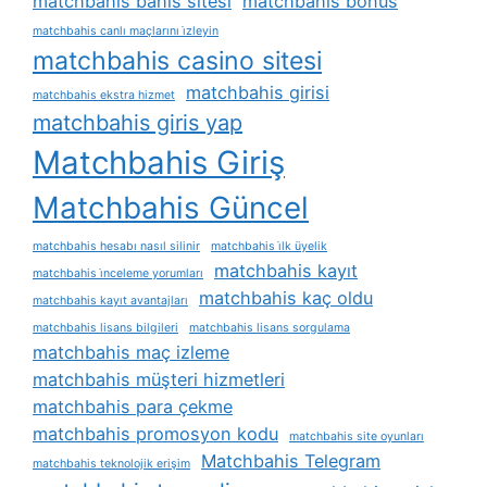
matchbahis bahis sitesi
matchbahis bonus
matchbahis canlı maçlarını i̇zleyin
matchbahis casino sitesi
matchbahis girisi
matchbahis ekstra hizmet
matchbahis giris yap
Matchbahis Giriş
Matchbahis Güncel
matchbahis hesabı nasıl silinir
matchbahis i̇lk üyelik
matchbahis kayıt
matchbahis i̇nceleme yorumları
matchbahis kaç oldu
matchbahis kayıt avantajları
matchbahis lisans bilgileri
matchbahis lisans sorgulama
matchbahis maç izleme
matchbahis müşteri hizmetleri
matchbahis para çekme
matchbahis promosyon kodu
matchbahis site oyunları
Matchbahis Telegram
matchbahis teknolojik erişim