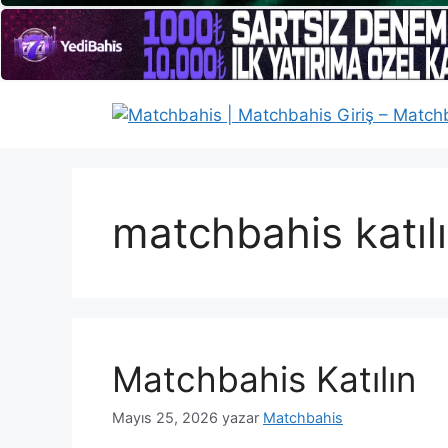
İçeriğe
atla
matchbahis katıl
Matchbahis Katılın
Mayıs 25, 2026
yazar
Matchbahis