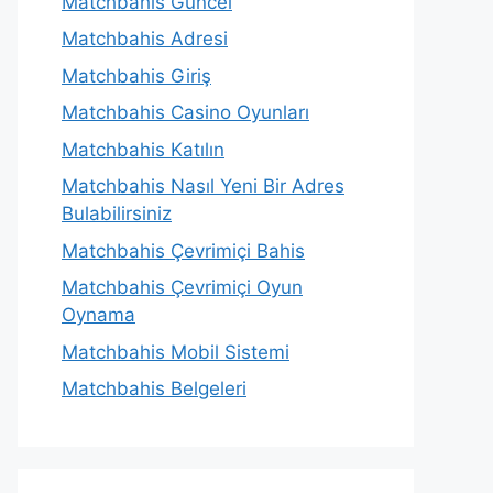
Matchbahis Güncel
Matchbahis Adresi
Matchbahis Giriş
Matchbahis Casino Oyunları
Matchbahis Katılın
Matchbahis Nasıl Yeni Bir Adres
Bulabilirsiniz
Matchbahis Çevrimiçi Bahis
Matchbahis Çevrimiçi Oyun
Oynama
Matchbahis Mobil Sistemi
Matchbahis Belgeleri