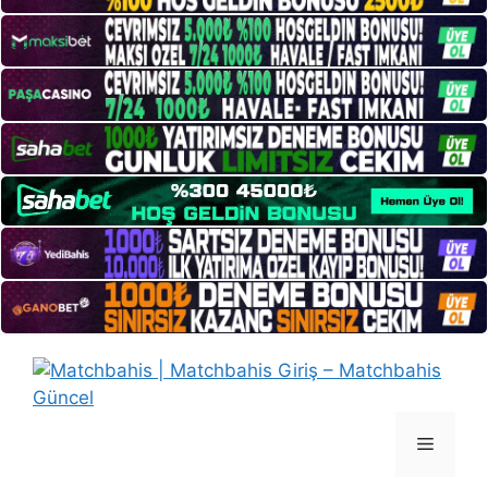
İçeriğe
atla
Menü