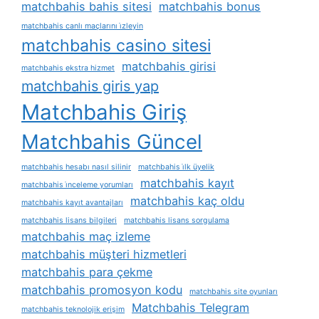
matchbahis bahis sitesi
matchbahis bonus
matchbahis canlı maçlarını i̇zleyin
matchbahis casino sitesi
matchbahis girisi
matchbahis ekstra hizmet
matchbahis giris yap
Matchbahis Giriş
Matchbahis Güncel
matchbahis hesabı nasıl silinir
matchbahis i̇lk üyelik
matchbahis kayıt
matchbahis i̇nceleme yorumları
matchbahis kaç oldu
matchbahis kayıt avantajları
matchbahis lisans bilgileri
matchbahis lisans sorgulama
matchbahis maç izleme
matchbahis müşteri hizmetleri
matchbahis para çekme
matchbahis promosyon kodu
matchbahis site oyunları
Matchbahis Telegram
matchbahis teknolojik erişim