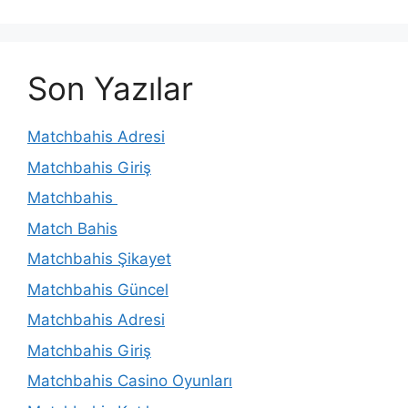
Son Yazılar
Matchbahis Adresi
Matchbahis Giriş
Matchbahis
Match Bahis
Matchbahis Şikayet
Matchbahis Güncel
Matchbahis Adresi
Matchbahis Giriş
Matchbahis Casino Oyunları