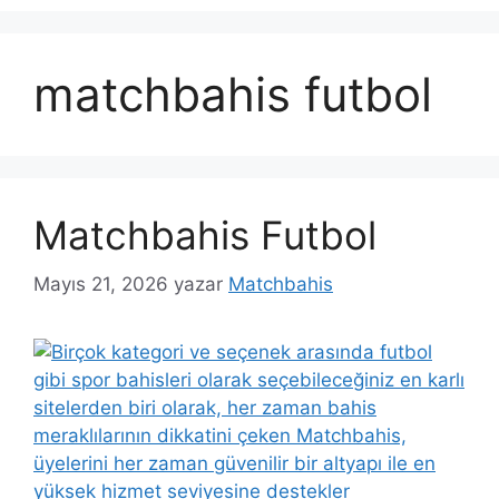
matchbahis futbol
Matchbahis Futbol
Mayıs 21, 2026
yazar
Matchbahis