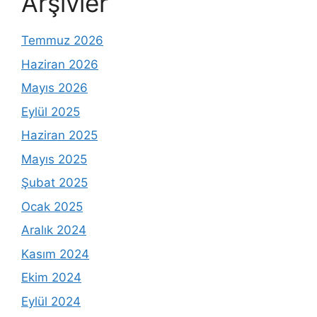
Arşivler
Temmuz 2026
Haziran 2026
Mayıs 2026
Eylül 2025
Haziran 2025
Mayıs 2025
Şubat 2025
Ocak 2025
Aralık 2024
Kasım 2024
Ekim 2024
Eylül 2024