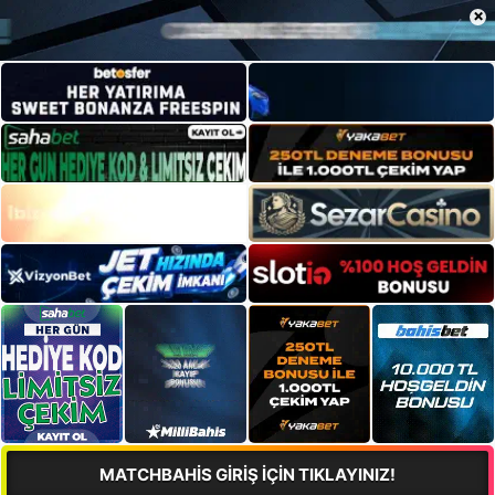
×
MATCHBAHİS GİRİŞ İÇİN TIKLAYINIZ!