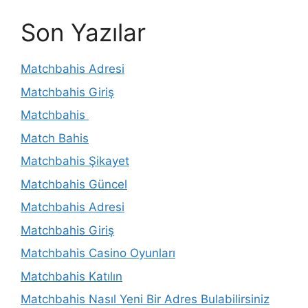
Son Yazılar
Matchbahis Adresi
Matchbahis Giriş
Matchbahis
Match Bahis
Matchbahis Şikayet
Matchbahis Güncel
Matchbahis Adresi
Matchbahis Giriş
Matchbahis Casino Oyunları
Matchbahis Katılın
Matchbahis Nasıl Yeni Bir Adres Bulabilirsiniz