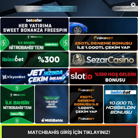
×
MATCHBAHİS GİRİŞ İÇİN TIKLAYINIZ!