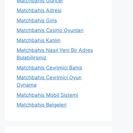
Matchbahis Güncel
Matchbahis Adresi
Matchbahis Giriş
Matchbahis Casino Oyunları
Matchbahis Katılın
Matchbahis Nasıl Yeni Bir Adres
Bulabilirsiniz
Matchbahis Çevrimiçi Bahis
Matchbahis Çevrimiçi Oyun
Oynama
Matchbahis Mobil Sistemi
Matchbahis Belgeleri