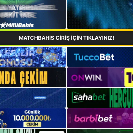
MATCHBAHİS GİRİŞ İÇİN TIKLAYINIZ!