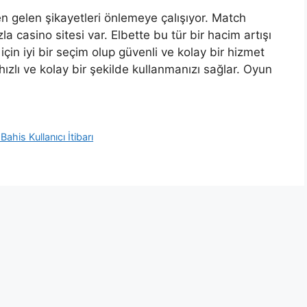
n gelen şikayetleri önlemeye çalışıyor. Match
a casino sitesi var. Elbette bu tür bir hacim artışı
 için iyi bir seçim olup güvenli ve kolay bir hizmet
ızlı ve kolay bir şekilde kullanmanızı sağlar. Oyun
ahis Kullanıcı İtibarı