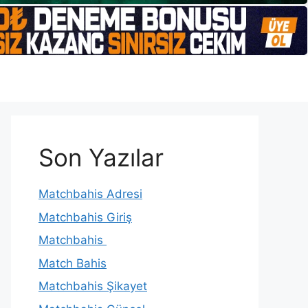
Son Yazılar
Matchbahis Adresi
Matchbahis Giriş
Matchbahis
Match Bahis
Matchbahis Şikayet