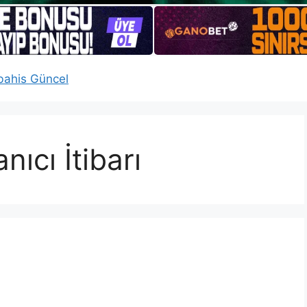
nıcı İtibarı